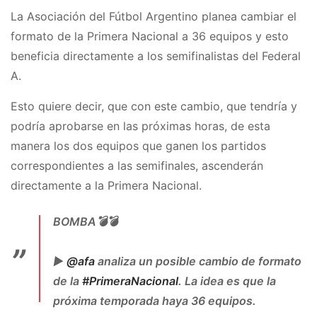
La Asociación del Fútbol Argentino planea cambiar el
formato de la Primera Nacional a 36 equipos y esto
beneficia directamente a los semifinalistas del Federal
A.
Esto quiere decir, que con este cambio, que tendría y
podría aprobarse en las próximas horas, de esta
manera los dos equipos que ganen los partidos
correspondientes a las semifinales, ascenderán
directamente a la Primera Nacional.
BOMBA💣💣
▶️
@afa
analiza un posible cambio de formato
de la
#PrimeraNacional
. La idea es que la
próxima temporada haya 36 equipos.