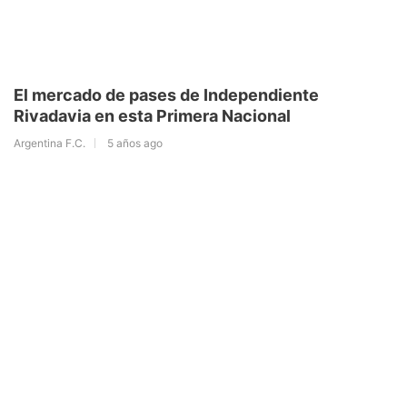
El mercado de pases de Independiente
Rivadavia en esta Primera Nacional
Argentina F.C.
5 años ago