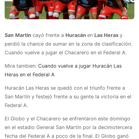
San
Martín
cayó frente a
Huracán
en
Las Heras
y
perdió la chance de sumar en la zona de clasificación.
Cuando vuelve a jugar el Chacarero en el Federal A.
Mira tambien:
Cuando vuelve a jugar Huracán Las
Heras en el Federal A
Huracán Las Heras se quedó con el triunfo frente a
San Martín y festejó frente a su gente la victoria en el
Federal A.
El Globo y el Chacarero se enfrentaron este domingo
en el estadio General San Martín por la decimotercera
fecha del Federal A a poco de la final. El Globo ganó