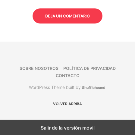
DEJA UN COMENTARIO
SOBRE NOSOTROS
POLÍTICA DE PRIVACIDAD
CONTACTO
WordPress Theme built by
Shufflehound
.
VOLVER ARRIBA
Salir de la versión móvil