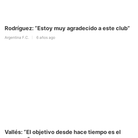
Rodríguez: “Estoy muy agradecido a este club”
Argentina F.C.
6 años ago
Vallés: “El objetivo desde hace tiempo es el