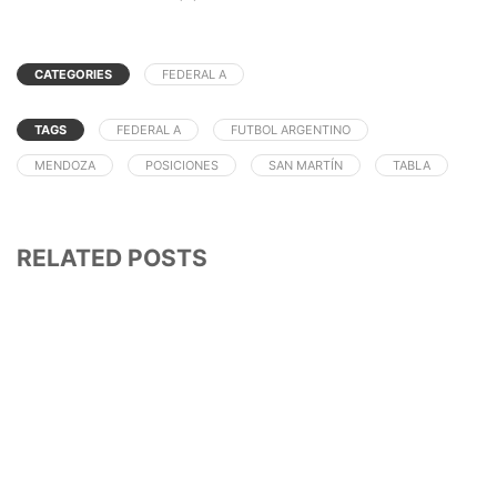
CATEGORIES
FEDERAL A
TAGS
FEDERAL A
FUTBOL ARGENTINO
MENDOZA
POSICIONES
SAN MARTÍN
TABLA
RELATED POSTS