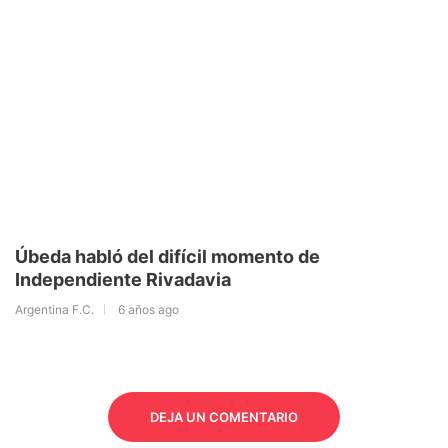
Úbeda habló del difícil momento de
Independiente Rivadavia
Argentina F.C.
6 años ago
DEJA UN COMENTARIO