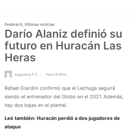
,
Federal A
Últimas noticias
Darío Alaniz definió su
futuro en Huracán Las
Heras
hace 6 años
Argentina F.C.
Rafael Giardini confirmó que el Lechuga seguirá
siendo el entrenador del Globo en el 2021. Además,
hay dos bajas en el plantel.
Leé también: Huracán perdió a dos jugadores de
ataque