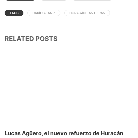
TAGS
DARÍO ALANIZ
HURACÁN LAS HERAS
RELATED POSTS
Lucas Agüero, el nuevo refuerzo de Huracán