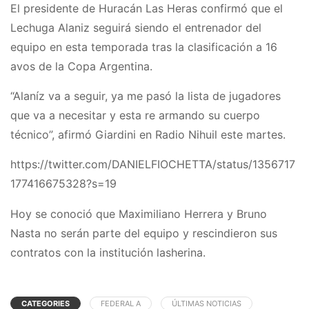
El presidente de Huracán Las Heras confirmó que el
Lechuga Alaniz seguirá siendo el entrenador del
equipo en esta temporada tras la clasificación a 16
avos de la Copa Argentina.
“Alaníz va a seguir, ya me pasó la lista de jugadores
que va a necesitar y esta re armando su cuerpo
técnico”, afirmó Giardini en Radio Nihuil este martes.
https://twitter.com/DANIELFIOCHETTA/status/1356717
177416675328?s=19
Hoy se conoció que Maximiliano Herrera y Bruno
Nasta no serán parte del equipo y rescindieron sus
contratos con la institución lasherina.
CATEGORIES
FEDERAL A
ÚLTIMAS NOTICIAS