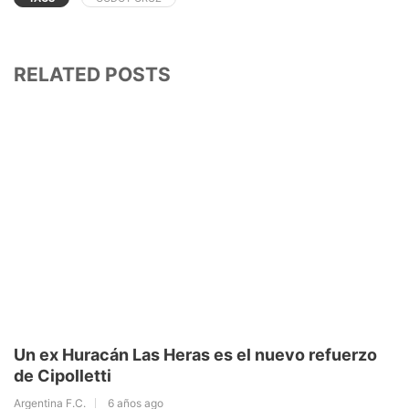
RELATED POSTS
Un ex Huracán Las Heras es el nuevo refuerzo
de Cipolletti
Argentina F.C.
6 años ago