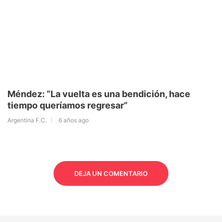
Méndez: “La vuelta es una bendición, hace
tiempo queríamos regresar”
Argentina F.C.
6 años ago
DEJA UN COMENTARIO