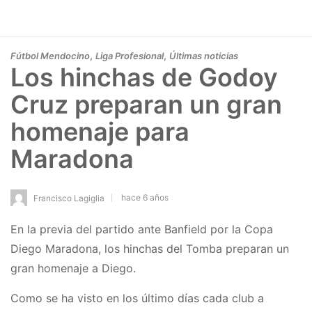
,
,
Fútbol Mendocino
Liga Profesional
Últimas noticias
Los hinchas de Godoy
Cruz preparan un gran
homenaje para
Maradona
hace 6 años
Francisco Lagiglia
En la previa del partido ante Banfield por la Copa
Diego Maradona, los hinchas del Tomba preparan un
gran homenaje a Diego.
Como se ha visto en los último días cada club a