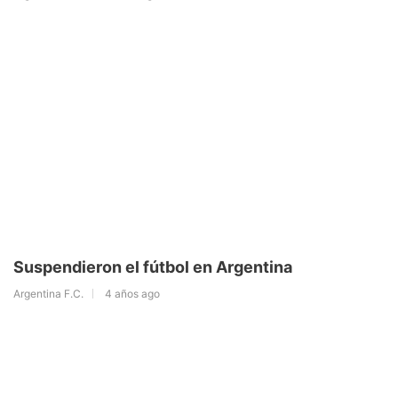
Suspendieron el fútbol en Argentina
Argentina F.C.
4 años ago