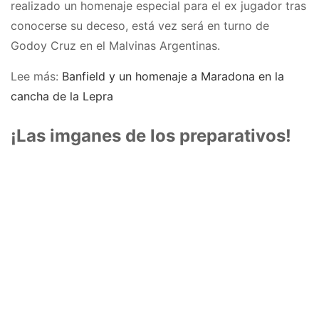
realizado un homenaje especial para el ex jugador tras
conocerse su deceso, está vez será en turno de
Godoy Cruz en el Malvinas Argentinas.
Lee más:
Banfield y un homenaje a Maradona en la
cancha de la Lepra
¡Las imganes de los preparativos!