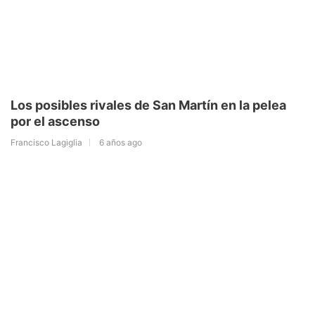
Los posibles rivales de San Martín en la pelea
por el ascenso
Francisco Lagiglia
6 años ago