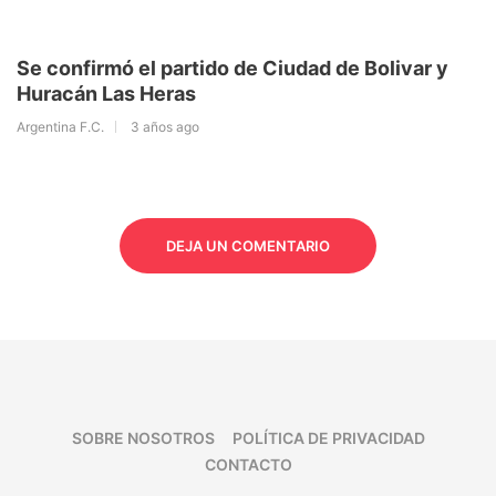
Se confirmó el partido de Ciudad de Bolivar y
Huracán Las Heras
Argentina F.C.
3 años ago
DEJA UN COMENTARIO
SOBRE NOSOTROS
POLÍTICA DE PRIVACIDAD
CONTACTO