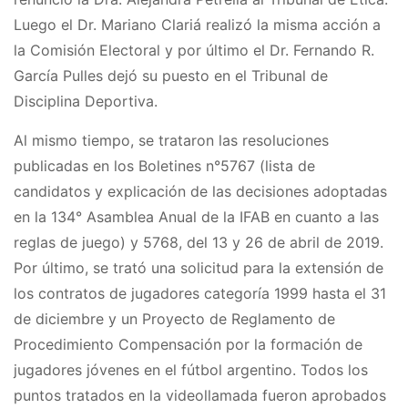
Luego el Dr. Mariano Clariá realizó la misma acción a
la Comisión Electoral y por último el Dr. Fernando R.
García Pulles dejó su puesto en el Tribunal de
Disciplina Deportiva.
Al mismo tiempo, se trataron las resoluciones
publicadas en los Boletines n°5767 (lista de
candidatos y explicación de las decisiones adoptadas
en la 134° Asamblea Anual de la IFAB en cuanto a las
reglas de juego) y 5768, del 13 y 26 de abril de 2019.
Por último, se trató una solicitud para la extensión de
los contratos de jugadores categoría 1999 hasta el 31
de diciembre y un Proyecto de Reglamento de
Procedimiento Compensación por la formación de
jugadores jóvenes en el fútbol argentino. Todos los
puntos tratados en la videollamada fueron aprobados