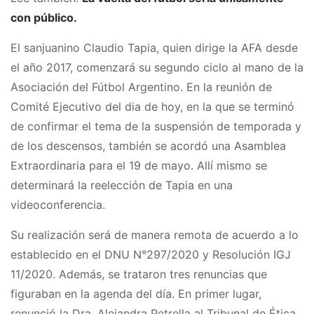
con público.
El sanjuanino Claudio Tapia, quien dirige la AFA desde
el año 2017, comenzará su segundo ciclo al mano de la
Asociación del Fútbol Argentino. En la reunión de
Comité Ejecutivo del dia de hoy, en la que se terminó
de confirmar el tema de la suspensión de temporada y
de los descensos, también se acordó una Asamblea
Extraordinaria para el 19 de mayo. Allí mismo se
determinará la reelección de Tapia en una
videoconferencia.
Su realización será de manera remota de acuerdo a lo
establecido en el DNU N°297/2020 y Resolución IGJ
11/2020. Además, se trataron tres renuncias que
figuraban en la agenda del día. En primer lugar,
renunció la Dra. Alejandra Petrella al Tribunal de Ética.