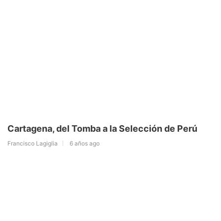
Cartagena, del Tomba a la Selección de Perú
Francisco Lagiglia
6 años ago