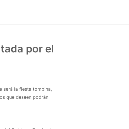
tada por el
 será la fiesta tombina,
 los que deseen podrán