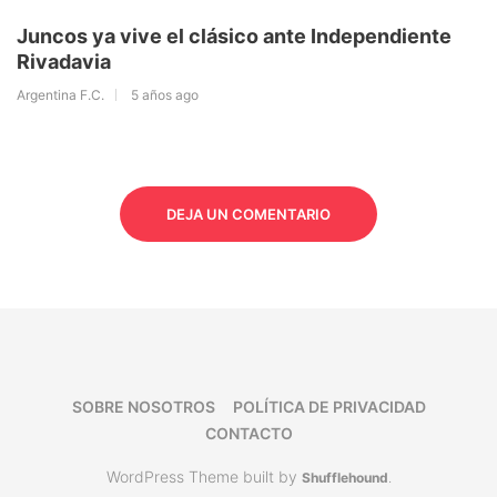
Juncos ya vive el clásico ante Independiente
Rivadavia
Argentina F.C.
5 años ago
DEJA UN COMENTARIO
SOBRE NOSOTROS
POLÍTICA DE PRIVACIDAD
CONTACTO
WordPress Theme built by
Shufflehound
.