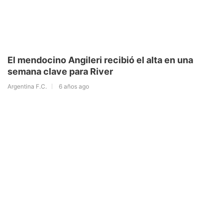
El mendocino Angileri recibió el alta en una
semana clave para River
Argentina F.C.
6 años ago