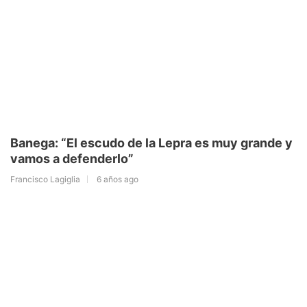
Banega: “El escudo de la Lepra es muy grande y
vamos a defenderlo”
Francisco Lagiglia
6 años ago