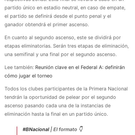
partido único en estadio neutral, en caso de empate,
el partido se definirá desde el punto penal y el
ganador obtendrá el primer ascenso.
En cuanto al segundo ascenso, este se dividirá por
etapas eliminatorias. Serán tres etapas de eliminación,
una semifinal y una final por el segundo ascenso.
Lee también:
Reunión clave en el Federal A: definirán
cómo jugar el torneo
Todos los clubes participantes de la Primera Nacional
tendrán la oportunidad de pelear por el segundo
ascenso pasando cada una de la instancias de
eliminación hasta la final en un partido único.
#BNacional
| El formato 👇