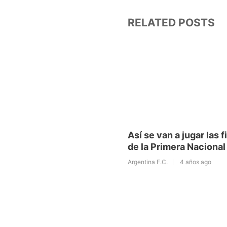
RELATED POSTS
Así se van a jugar las f
de la Primera Nacional
Argentina F.C.
4 años ago