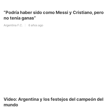
“Podría haber sido como Messi y Cristiano, pero
no tenía ganas”
Argentina F.C.
6 años ago
Video: Argentina y los festejos del campeón del
mundo