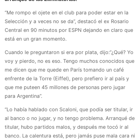
“Me rompo el ojete en el club para poder estar en la
Selección y a veces no se da”, destacó el ex Rosario
Central en 90 minutos por ESPN dejando en claro que
está en un gran momento.
Cuando le preguntaron si era por plata, dijo:”¿Qué? Yo
voy y pierdo, no es eso. Tengo muchos conocidos que
me dicen que me quede en París tomando un café
enfrente de la Torre (Eiffel), pero prefiero ir al país y
que me puteen 45 millones de personas pero jugar
para Argentina”.
“Lo había hablado con Scaloni, que podía ser titular, ir
al banco o no jugar, y no tengo problema. Arranqué de
titular, hubo partidos malos, y después me tocó ir al
banco. La calentura está, pero jamás puse mala cara ni