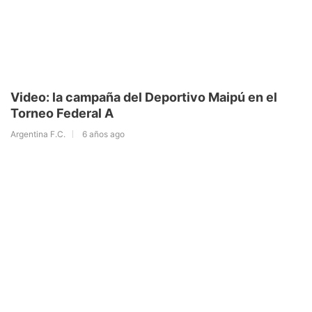
Video: la campaña del Deportivo Maipú en el
Torneo Federal A
Argentina F.C.
6 años ago