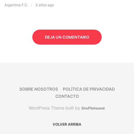
Argentina F.C.
3 años ago
DEJA UN COMENTARIO
SOBRE NOSOTROS
POLÍTICA DE PRIVACIDAD
CONTACTO
WordPress Theme built by
Shufflehound
.
VOLVER ARRIBA