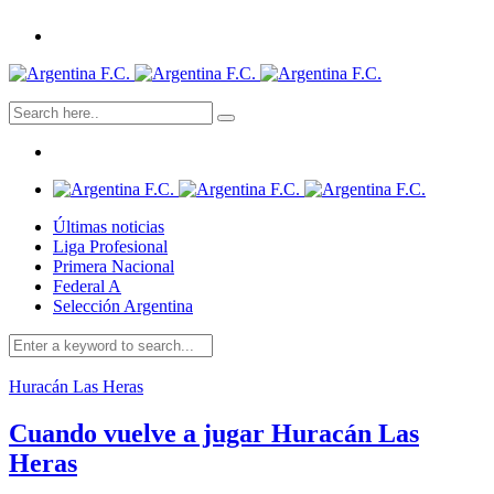
Últimas noticias
Liga Profesional
Primera Nacional
Federal A
Selección Argentina
Huracán Las Heras
Cuando vuelve a jugar Huracán Las
Heras