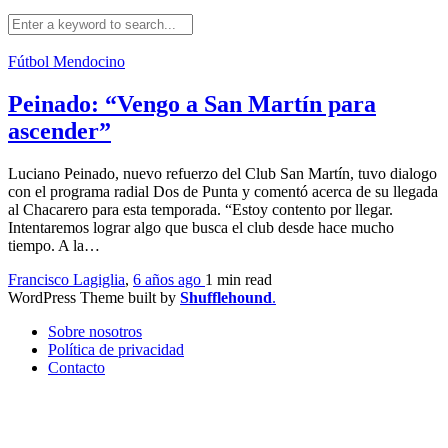
Fútbol Mendocino
Peinado: “Vengo a San Martín para
ascender”
Luciano Peinado, nuevo refuerzo del Club San Martín, tuvo dialogo
con el programa radial Dos de Punta y comentó acerca de su llegada
al Chacarero para esta temporada. “Estoy contento por llegar.
Intentaremos lograr algo que busca el club desde hace mucho
tiempo. A la…
Francisco Lagiglia
,
6 años ago
1 min
read
WordPress Theme built by
Shufflehound
.
Sobre nosotros
Política de privacidad
Contacto