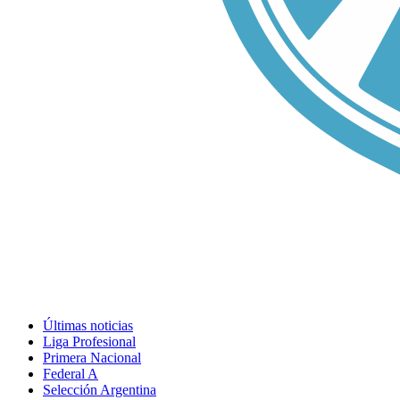
Últimas noticias
Liga Profesional
Primera Nacional
Federal A
Selección Argentina