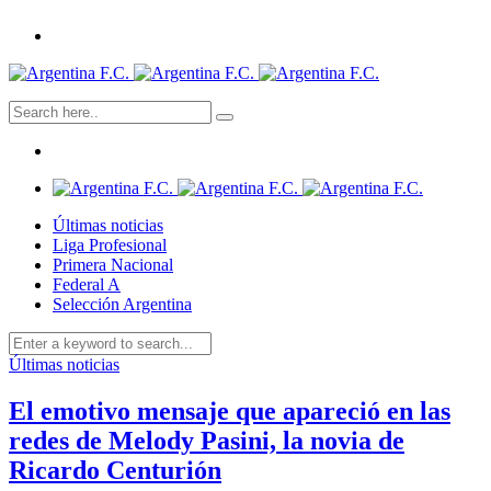
Últimas noticias
Liga Profesional
Primera Nacional
Federal A
Selección Argentina
Últimas noticias
El emotivo mensaje que apareció en las
redes de Melody Pasini, la novia de
Ricardo Centurión