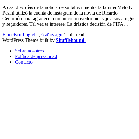
A casi diez días de la noticia de su fallecimiento, la familia Melody
Pasini utilizó la cuenta de instagram de la novia de Ricardo
Centurión para agradecer con un conmovedor mensaje a sus amigos
y seguidores. Tal vez te interese: La drástica decisión de FIFA…
Francisco Lagiglia
,
6 años ago
1 min
read
WordPress Theme built by
Shufflehound
.
Sobre nosotros
Política de privacidad
Contacto