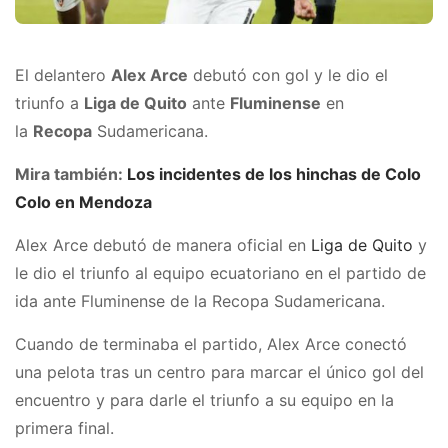
El delantero
Alex Arce
debutó con gol y le dio el
triunfo a
Liga de Quito
ante
Fluminense
en
la
Recopa
Sudamericana.
Mira también:
Los incidentes de los hinchas de Colo
Colo en Mendoza
Alex Arce debutó de manera oficial en
Liga de Quito
y
le dio el triunfo al equipo ecuatoriano en el partido de
ida ante Fluminense de la Recopa Sudamericana.
Cuando de terminaba el partido, Alex Arce conectó
una pelota tras un centro para marcar el único gol del
encuentro y para darle el triunfo a su equipo en la
primera final.