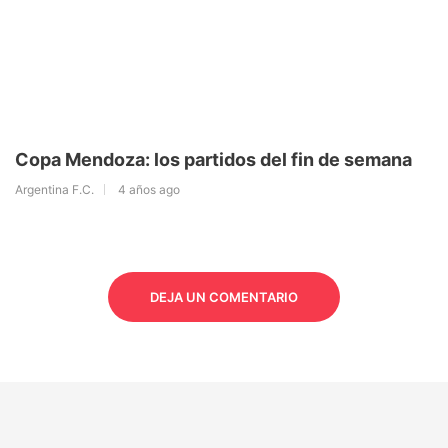
Copa Mendoza: los partidos del fin de semana
Argentina F.C.
4 años ago
DEJA UN COMENTARIO