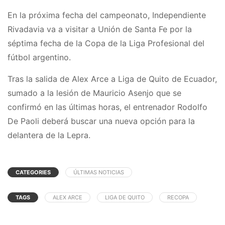
En la próxima fecha del campeonato, Independiente
Rivadavia va a visitar a Unión de Santa Fe por la
séptima fecha de la Copa de la Liga Profesional del
fútbol argentino.
Tras la salida de Alex Arce a Liga de Quito de Ecuador,
sumado a la lesión de Mauricio Asenjo que se
confirmó en las últimas horas, el entrenador Rodolfo
De Paoli deberá buscar una nueva opción para la
delantera de la Lepra.
CATEGORIES
ÚLTIMAS NOTICIAS
TAGS
ALEX ARCE
LIGA DE QUITO
RECOPA