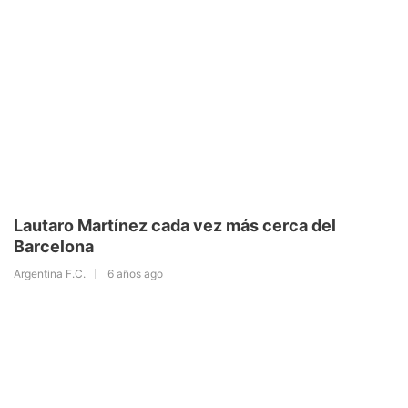
Lautaro Martínez cada vez más cerca del
Barcelona
Argentina F.C.
6 años ago