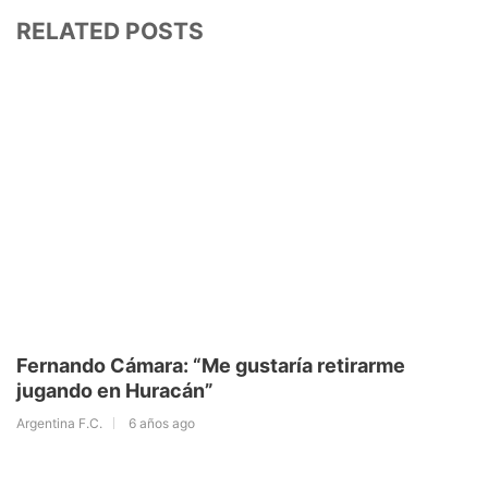
RELATED POSTS
Fernando Cámara: “Me gustaría retirarme
jugando en Huracán”
Argentina F.C.
6 años ago