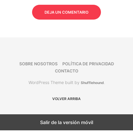
DEJA UN COMENTARIO
SOBRE NOSOTROS
POLÍTICA DE PRIVACIDAD
CONTACTO
WordPress Theme built by
Shufflehound
.
VOLVER ARRIBA
Salir de la versión móvil