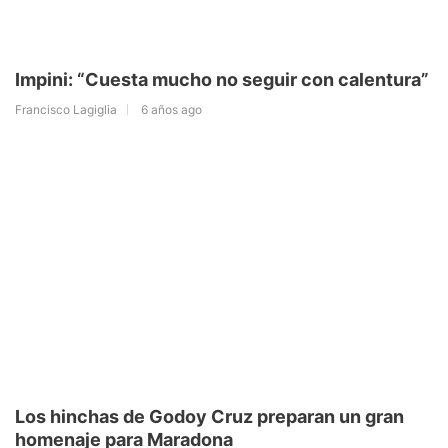
Impini: “Cuesta mucho no seguir con calentura”
Francisco Lagiglia
6 años ago
Los hinchas de Godoy Cruz preparan un gran
homenaje para Maradona