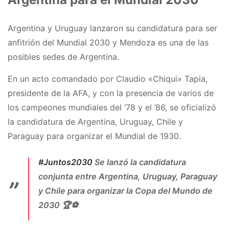
Argentina y Uruguay lanzaron su candidatura para ser
anfitrión del Mundial 2030 y Mendoza es una de las
posibles sedes de Argentina.
En un acto comandado por Claudio «Chiqui» Tapia,
presidente de la AFA, y con la presencia de varios de
los campeones mundiales del ’78 y el ’86, se oficializó
la candidatura de Argentina, Uruguay, Chile y
Paraguay para organizar el Mundial de 1930.
#Juntos2030
Se lanzó la candidatura
conjunta entre Argentina, Uruguay, Paraguay
y Chile para organizar la Copa del Mundo de
2030 🏆⚽️