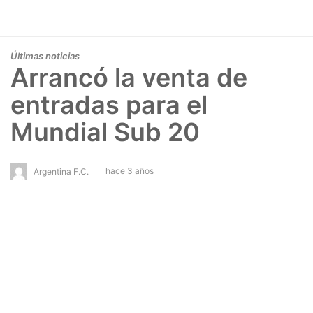
Últimas noticias
Arrancó la venta de
entradas para el
Mundial Sub 20
hace 3 años
Argentina F.C.