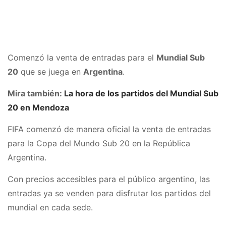
Comenzó la venta de entradas para el
Mundial Sub
20
que se juega en
Argentina
.
Mira también:
La hora de los partidos del Mundial Sub
20 en Mendoza
FIFA comenzó de manera oficial la venta de entradas
para la Copa del Mundo Sub 20 en la República
Argentina.
Con precios accesibles para el público argentino, las
entradas ya se venden para disfrutar los partidos del
mundial en cada sede.