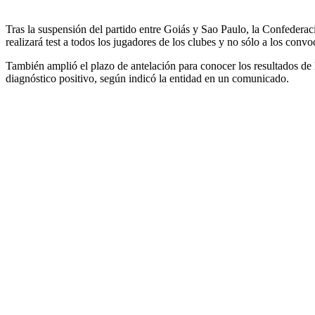
Tras la suspensión del partido entre Goiás y Sao Paulo, la Confederaci
realizará test a todos los jugadores de los clubes y no sólo a los conv
También amplió el plazo de antelación para conocer los resultados de 
diagnóstico positivo, según indicó la entidad en un comunicado.