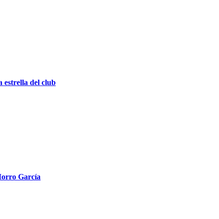
estrella del club
 Morro García