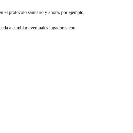
n el protocolo sanitario y ahora, por ejemplo,
roceda a cambiar eventuales jugadores con