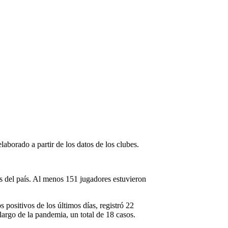
elaborado a partir de los datos de los clubes.
s del país. Al menos 151 jugadores estuvieron
 positivos de los últimos días, registró 22
largo de la pandemia, un total de 18 casos.