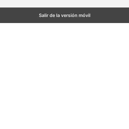
Salir de la versión móvil