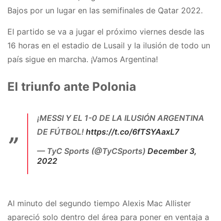
Bajos por un lugar en las semifinales de Qatar 2022.
El partido se va a jugar el próximo viernes desde las
16 horas en el estadio de Lusail y la ilusión de todo un
país sigue en marcha. ¡Vamos Argentina!
El triunfo ante Polonia
¡MESSI Y EL 1-0 DE LA ILUSIÓN ARGENTINA
DE FÚTBOL!
https://t.co/6fTSYAaxL7
— TyC Sports (@TyCSports)
December 3,
2022
Al minuto del segundo tiempo Alexis Mac Allister
apareció solo dentro del área para poner en ventaja a