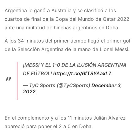
Argentina le ganó a Australia y se clasificó a los
cuartos de final de la Copa del Mundo de Qatar 2022
ante una multitud de hinchas argentinos en Doha.
A los 34 minutos del primer tiempo llegó el primer gol
de la Selección Argentina de la mano de Lionel Messi.
¡MESSI Y EL 1-0 DE LA ILUSIÓN ARGENTINA
DE FÚTBOL!
https://t.co/6fTSYAaxL7
— TyC Sports (@TyCSports)
December 3,
2022
En el complemento y a los 11 minutos Julián Álvarez
apareció para poner el 2 a 0 en Doha.