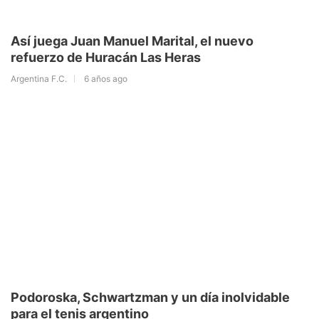
Así juega Juan Manuel Marital, el nuevo
refuerzo de Huracán Las Heras
Argentina F.C.
6 años ago
Podoroska, Schwartzman y un día inolvidable
para el tenis argentino