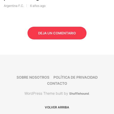
Argentina F.C.
6 años ago
DEJA UN COMENTARIO
SOBRE NOSOTROS
POLÍTICA DE PRIVACIDAD
CONTACTO
WordPress Theme built by
Shufflehound
.
VOLVER ARRIBA