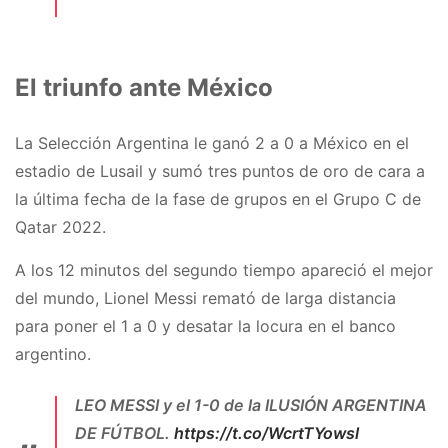
El triunfo ante México
La Selección Argentina le ganó 2 a 0 a México en el
estadio de Lusail y sumó tres puntos de oro de cara a
la última fecha de la fase de grupos en el Grupo C de
Qatar 2022.
A los 12 minutos del segundo tiempo apareció el mejor
del mundo, Lionel Messi remató de larga distancia
para poner el 1 a 0 y desatar la locura en el banco
argentino.
LEO MESSI y el 1-0 de la ILUSIÓN ARGENTINA
DE FÚTBOL.
https://t.co/WcrtTYowsl