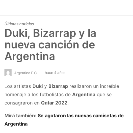
Últimas noticias
Duki, Bizarrap y la
nueva canción de
Argentina
hace 4 años
Argentina F.C.
Los artistas
Duki
y
Bizarrap
realizaron un increíble
homenaje a los futbolistas de
Argentina
que se
consagraron en
Qatar 2022
.
Mirá también:
Se agotaron las nuevas camisetas de
Argentina