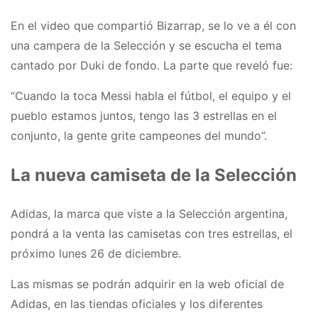
En el video que compartió Bizarrap, se lo ve a él con
una campera de la Selección y se escucha el tema
cantado por Duki de fondo. La parte que reveló fue:
“Cuando la toca Messi habla el fútbol, el equipo y el
pueblo estamos juntos, tengo las 3 estrellas en el
conjunto, la gente grite campeones del mundo”.
La nueva camiseta de la Selección
Adidas, la marca que viste a la Selección argentina,
pondrá a la venta las camisetas con tres estrellas, el
próximo lunes 26 de diciembre.
Las mismas se podrán adquirir en la web oficial de
Adidas, en las tiendas oficiales y los diferentes