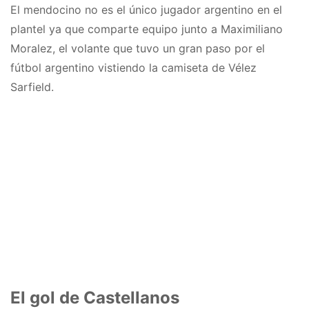
El mendocino no es el único jugador argentino en el
plantel ya que comparte equipo junto a Maximiliano
Moralez, el volante que tuvo un gran paso por el
fútbol argentino vistiendo la camiseta de Vélez
Sarfield.
El gol de Castellanos