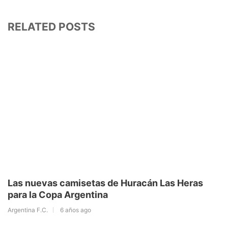
RELATED POSTS
Las nuevas camisetas de Huracán Las Heras
para la Copa Argentina
Argentina F.C.
6 años ago