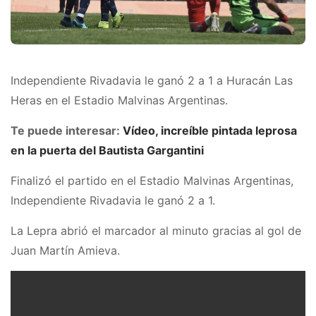
Independiente Rivadavia le ganó 2 a 1 a Huracán Las
Heras en el Estadio Malvinas Argentinas.
Te puede interesar:
Vídeo, increíble pintada leprosa
en la puerta del Bautista Gargantini
Finalizó el partido en el Estadio Malvinas Argentinas,
Independiente Rivadavia le ganó 2 a 1.
La Lepra abrió el marcador al minuto gracias al gol de
Juan Martín Amieva.