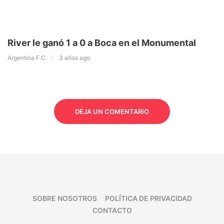
River le ganó 1 a 0 a Boca en el Monumental
Argentina F.C.
3 años ago
DEJA UN COMENTARIO
SOBRE NOSOTROS
POLÍTICA DE PRIVACIDAD
CONTACTO