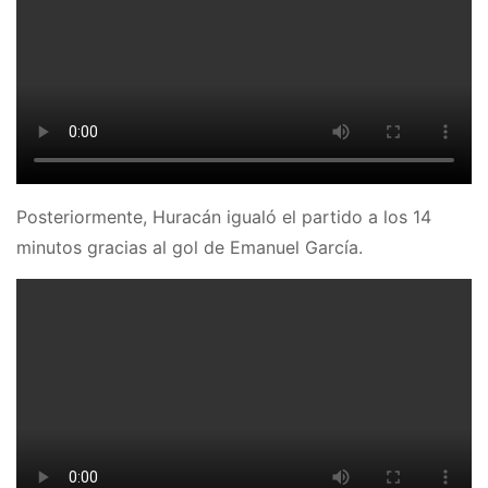
Posteriormente, Huracán igualó el partido a los 14
minutos gracias al gol de Emanuel García.