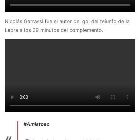
Nicolás Garrassi fue el autor del gol del teiunfo de la
Lepra a los 29 minutos del complemento.
#Amistoso