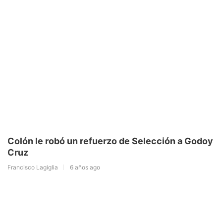
Colón le robó un refuerzo de Selección a Godoy
Cruz
Francisco Lagiglia
6 años ago