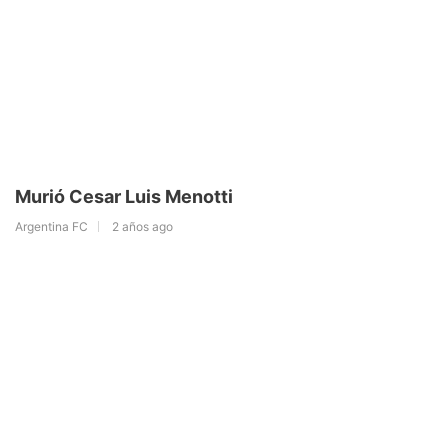
Murió Cesar Luis Menotti
Argentina FC
2 años ago