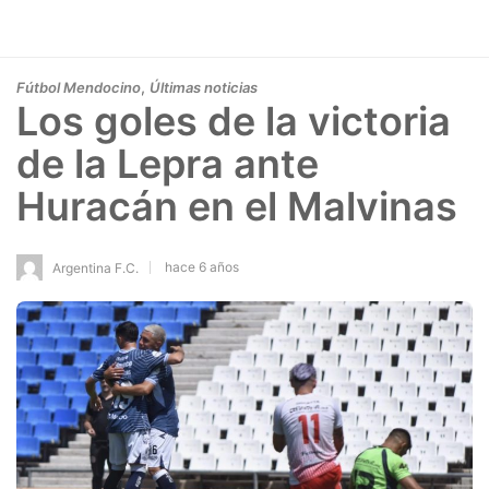
,
Fútbol Mendocino
Últimas noticias
Los goles de la victoria
de la Lepra ante
Huracán en el Malvinas
hace 6 años
Argentina F.C.