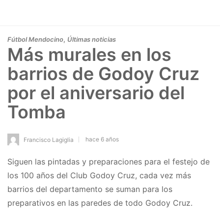
,
Fútbol Mendocino
Últimas noticias
Más murales en los
barrios de Godoy Cruz
por el aniversario del
Tomba
hace 6 años
Francisco Lagiglia
Siguen las pintadas y preparaciones para el festejo de
los 100 años del Club Godoy Cruz, cada vez más
barrios del departamento se suman para los
preparativos en las paredes de todo Godoy Cruz.