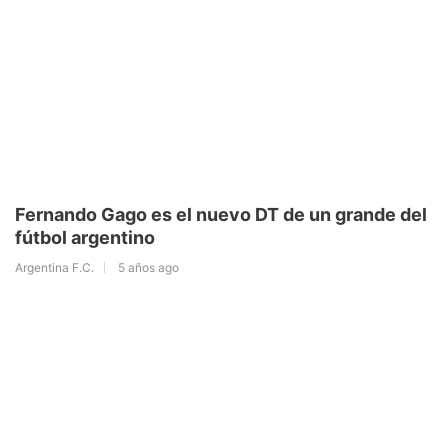
Fernando Gago es el nuevo DT de un grande del
fútbol argentino
Argentina F.C.
5 años ago