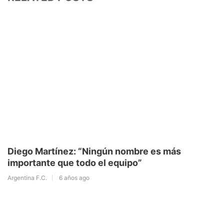
Diego Martínez: “Ningún nombre es más
importante que todo el equipo”
Argentina F.C.
6 años ago