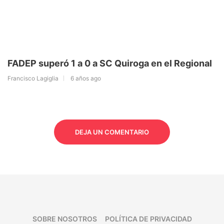
FADEP superó 1 a 0 a SC Quiroga en el Regional
Francisco Lagiglia
6 años ago
DEJA UN COMENTARIO
SOBRE NOSOTROS
POLÍTICA DE PRIVACIDAD