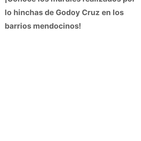
lo hinchas de Godoy Cruz en los
barrios mendocinos!