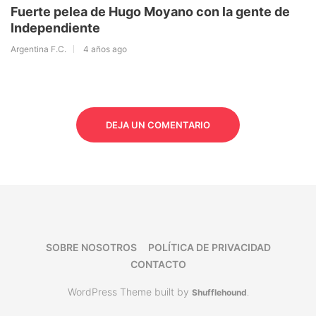
Fuerte pelea de Hugo Moyano con la gente de
Independiente
Argentina F.C.
4 años ago
DEJA UN COMENTARIO
SOBRE NOSOTROS
POLÍTICA DE PRIVACIDAD
CONTACTO
WordPress Theme built by
Shufflehound
.