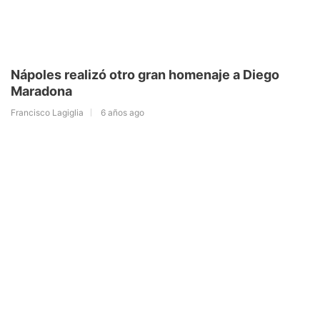
Nápoles realizó otro gran homenaje a Diego
Maradona
Francisco Lagiglia
6 años ago