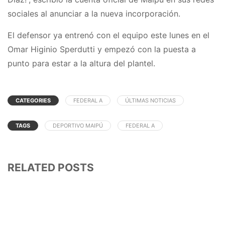
sociales al anunciar a la nueva incorporación.
El defensor ya entrenó con el equipo este lunes en el
Omar Higinio Sperdutti y empezó con la puesta a
punto para estar a la altura del plantel.
CATEGORIES
FEDERAL A
ÚLTIMAS NOTICIAS
TAGS
DEPORTIVO MAIPÚ
FEDERAL A
RELATED POSTS