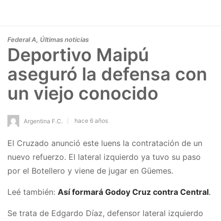
,
Federal A
Últimas noticias
Deportivo Maipú
aseguró la defensa con
un viejo conocido
hace 6 años
Argentina F.C.
El Cruzado anunció este luens la contratación de un
nuevo refuerzo. El lateral izquierdo ya tuvo su paso
por el Botellero y viene de jugar en Güemes.
Leé también:
Así formará Godoy Cruz contra Central
.
Se trata de Edgardo Díaz, defensor lateral izquierdo