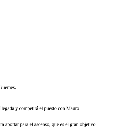
n Güemes.
 llegada y competirá el puesto con Mauro
 aportar para el ascenso, que es el gran objetivo