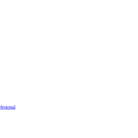
fesional