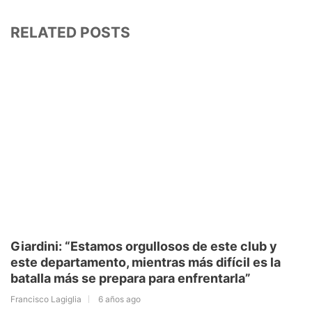
RELATED POSTS
Giardini: “Estamos orgullosos de este club y
este departamento, mientras más difícil es la
batalla más se prepara para enfrentarla”
Francisco Lagiglia
6 años ago