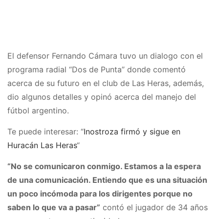
El defensor Fernando Cámara tuvo un dialogo con el
programa radial “Dos de Punta” donde comentó
acerca de su futuro en el club de Las Heras, además,
dio algunos detalles y opinó acerca del manejo del
fútbol argentino.
Te puede interesar: “
Inostroza firmó y sigue en
Huracán Las Heras
“
“No se comunicaron conmigo. Estamos a la espera
de una comunicación. Entiendo que es una situación
un poco incómoda para los dirigentes porque no
saben lo que va a pasar”
contó el jugador de 34 años