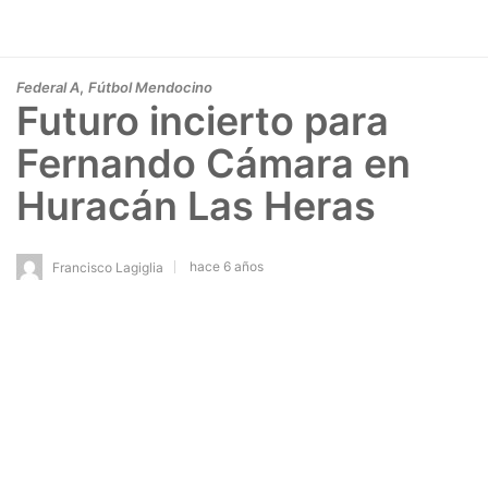
,
Federal A
Fútbol Mendocino
Futuro incierto para
Fernando Cámara en
Huracán Las Heras
hace 6 años
Francisco Lagiglia