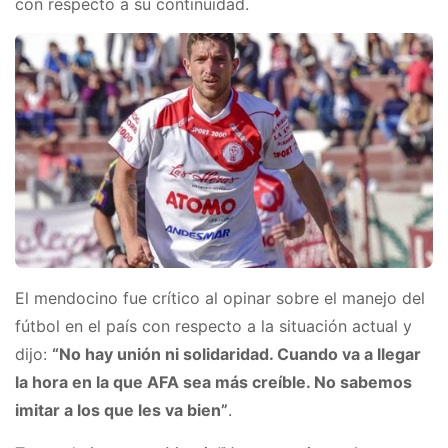
con respecto a su continuidad.
El mendocino fue crítico al opinar sobre el manejo del
fútbol en el país con respecto a la situación actual y
dijo:
“No hay unión ni solidaridad. Cuando va a llegar
la hora en la que AFA sea más creíble. No sabemos
imitar a los que les va bien”
.