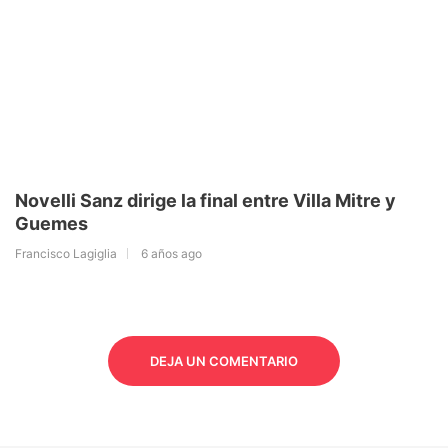
Novelli Sanz dirige la final entre Villa Mitre y
Guemes
Francisco Lagiglia
6 años ago
DEJA UN COMENTARIO