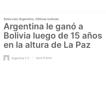
,
Selección Argentina
Últimas noticias
Argentina le ganó a
Bolivia luego de 15 años
en la altura de La Paz
hace 6 años
Argentina F.C.