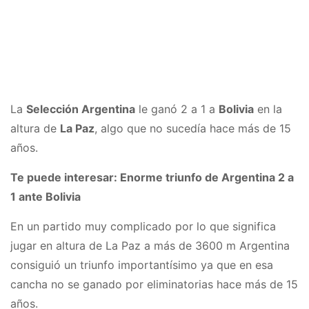
La
Selección Argentina
le ganó 2 a 1 a
Bolivia
en la
altura de
La Paz
, algo que no sucedía hace más de 15
años.
Te puede interesar: Enorme triunfo de Argentina 2 a
1 ante Bolivia
En un partido muy complicado por lo que significa
jugar en altura de La Paz a más de 3600 m Argentina
consiguió un triunfo importantísimo ya que en esa
cancha no se ganado por eliminatorias hace más de 15
años.