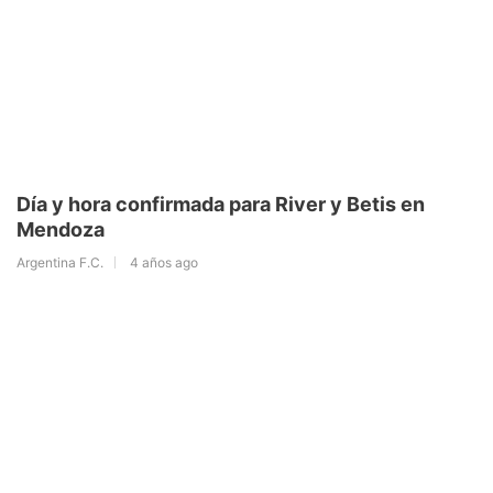
Día y hora confirmada para River y Betis en
Mendoza
Argentina F.C.
4 años ago