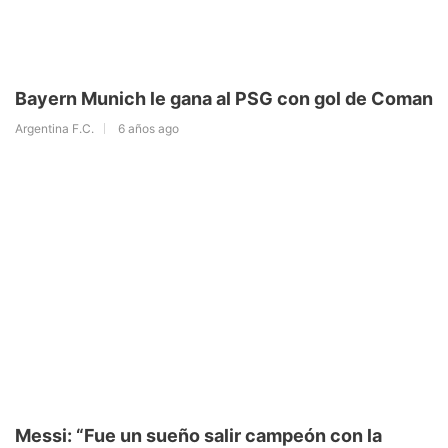
Bayern Munich le gana al PSG con gol de Coman
Argentina F.C.
6 años ago
Messi: “Fue un sueño salir campeón con la