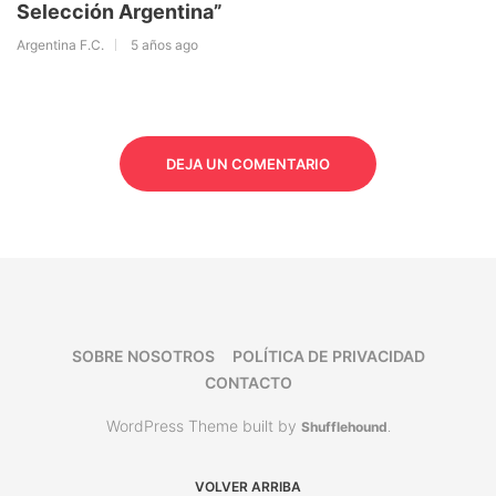
Selección Argentina”
Argentina F.C.
5 años ago
DEJA UN COMENTARIO
SOBRE NOSOTROS
POLÍTICA DE PRIVACIDAD
CONTACTO
WordPress Theme built by
Shufflehound
.
VOLVER ARRIBA