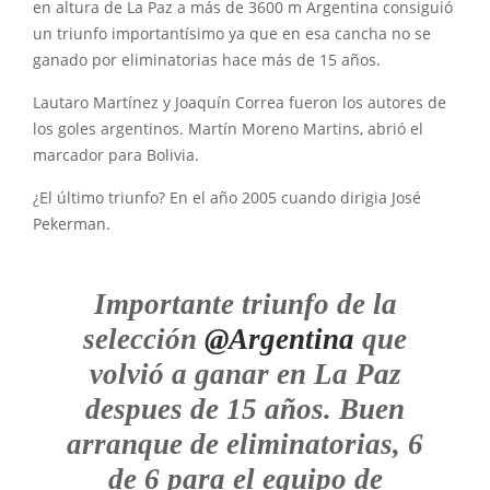
en altura de La Paz a más de 3600 m Argentina consiguió
un triunfo importantísimo ya que en esa cancha no se
ganado por eliminatorias hace más de 15 años.
Lautaro Martínez y Joaquín Correa fueron los autores de
los goles argentinos. Martín Moreno Martins, abrió el
marcador para Bolivia.
¿El último triunfo? En el año 2005 cuando dirigia José
Pekerman.
Importante triunfo de la
selección
@Argentina
que
volvió a ganar en La Paz
despues de 15 años. Buen
arranque de eliminatorias, 6
de 6 para el equipo de