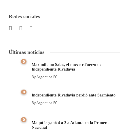
Redes sociales
Últimas noticias
0
Maximiliano Salas, el nuevo refuerzo de
Independiente Rivadavia
By
Argentina FC
0
Independiente Rivadavia perdió ante Sarmiento
By
Argentina FC
0
Maipú le ganó 4 a 2 a Atlanta en la Primera
Nacional