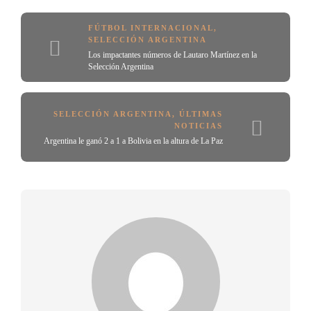
FÚTBOL INTERNACIONAL
,
SELECCIÓN ARGENTINA
Los impactantes números de Lautaro Martínez en la
Selección Argentina
SELECCIÓN ARGENTINA
,
ÚLTIMAS
NOTICIAS
Argentina le ganó 2 a 1 a Bolivia en la altura de La Paz