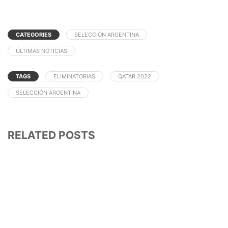
CATEGORIES
SELECCIÓN ARGENTINA
ÚLTIMAS NOTICIAS
TAGS
ELIMINATORIAS
QATAR 2022
SELECCIÓN ARGENTINA
RELATED POSTS