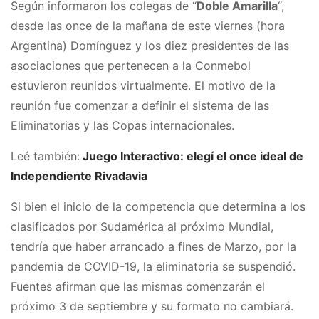
Según informaron los colegas de “
Doble Amarilla
“,
desde las once de la mañana de este viernes (hora
Argentina) Domínguez y los diez presidentes de las
asociaciones que pertenecen a la Conmebol
estuvieron reunidos virtualmente. El motivo de la
reunión fue comenzar a definir el sistema de las
Eliminatorias y las Copas internacionales.
Leé también:
Juego Interactivo: elegí el once ideal de
Independiente Rivadavia
Si bien el inicio de la competencia que determina a los
clasificados por Sudamérica al próximo Mundial,
tendría que haber arrancado a fines de Marzo, por la
pandemia de COVID-19, la eliminatoria se suspendió.
Fuentes afirman que las mismas comenzarán el
próximo 3 de septiembre y su formato no cambiará.