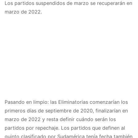
Los partidos suspendidos de marzo se recuperarán en
marzo de 2022.
Pasando en limpio: las Eliminatorias comenzarían los
primeros días de septiembre de 2020, finalizarían en
marzo de 2022 y resta definir cuándo serán los
partidos por repechaje. Los partidos que definen al
quinto clasificado por Sudamérica tenía fecha también