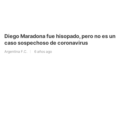
Diego Maradona fue hisopado, pero no es un
caso sospechoso de coronavirus
Argentina F.C.
6 años ago