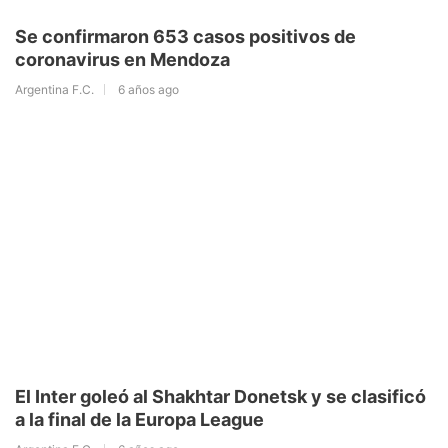
Se confirmaron 653 casos positivos de
coronavirus en Mendoza
Argentina F.C.
6 años ago
El Inter goleó al Shakhtar Donetsk y se clasificó
a la final de la Europa League