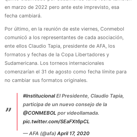
en marzo de 2022 pero ante este imprevisto, esa
fecha cambiará.
Por último, en la reunión de este viernes, Conmebol
comunicó a los representantes de cada asociación,
ente ellos Claudio Tapia, presidente de AFA, los
formatos y fechas de la Copa Libertadores y
Sudamericana. Los torneos internacionales
comenzarían el 31 de agosto como fecha límite para
no cambiar sus formatos originales.
#Institucional
El Presidente, Claudio Tapia,
participa de un nuevo consejo de la
@CONMEBOL
por videollamada.
pic.twitter.com/SEaFXt6pCL
— AFA (@afa)
April 17, 2020