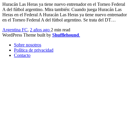
Huracán Las Heras ya tiene nuevo entrenador en el Torneo Federal
A del fútbol argentino. Mira también: Cuando juega Huracán Las
Heras en el Federal A Huracán Las Heras ya tiene nuevo entrenador
en el Torneo Federal A del fútbol argentino. Se trata del DT…
Argentina FC
,
2 años ago
2 min
read
WordPress Theme built by
Shufflehound
.
Sobre nosotros
Política de privacidad
Contacto