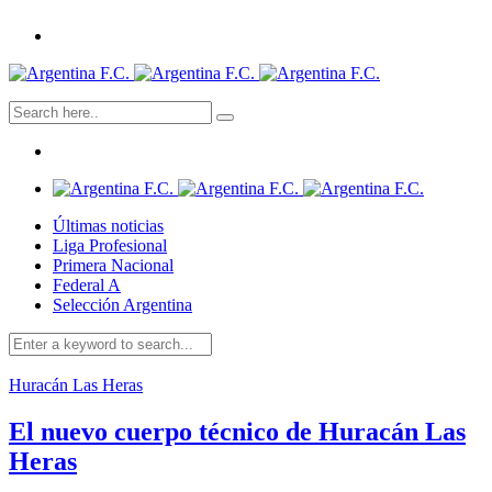
Últimas noticias
Liga Profesional
Primera Nacional
Federal A
Selección Argentina
Huracán Las Heras
El nuevo cuerpo técnico de Huracán Las
Heras