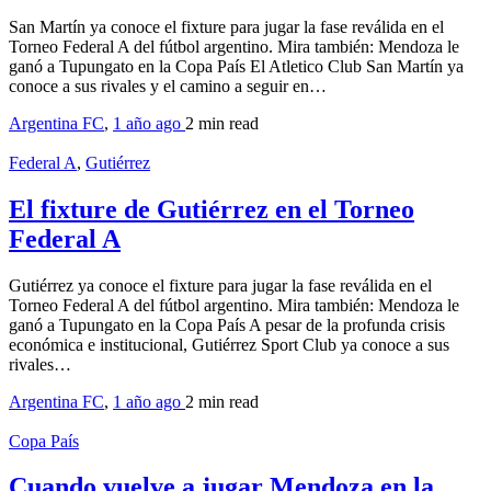
San Martín ya conoce el fixture para jugar la fase reválida en el
Torneo Federal A del fútbol argentino. Mira también: Mendoza le
ganó a Tupungato en la Copa País El Atletico Club San Martín ya
conoce a sus rivales y el camino a seguir en…
Argentina FC
,
1 año ago
2 min
read
Federal A
,
Gutiérrez
El fixture de Gutiérrez en el Torneo
Federal A
Gutiérrez ya conoce el fixture para jugar la fase reválida en el
Torneo Federal A del fútbol argentino. Mira también: Mendoza le
ganó a Tupungato en la Copa País A pesar de la profunda crisis
económica e institucional, Gutiérrez Sport Club ya conoce a sus
rivales…
Argentina FC
,
1 año ago
2 min
read
Copa País
Cuando vuelve a jugar Mendoza en la