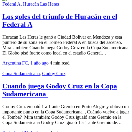
Federal A
,
Huracán Las Heras
Los goles del triunfo de Huracán en el
Federal A
Huracán Las Heras le ganó a Ciudad Bolivar en Mendoza y esta
puntero de su zona en el Torneo Federal A en busca del ascenso.
Mira tambien: Cuando juega Godoy Cruz en la Copa Sudamericana
El Globo pisó fuerte como local en el estadio General…
Argentina FC
,
1 año ago
4 min
read
Copa Sudamericana
,
Godoy Cruz
Cuando juega Godoy Cruz en la Copa
Sudamericana
Godoy Cruz empató 1 a 1 ante Gremio en Porto Alegre y obtuvo un
importante punto en la Copa Sudamericana. ¿Cuándo vuelve a jugar
el Tomba? Mira también: Godoy Cruz igualó ante Gremio en la
Copa Sudamericana Godoy Cruz igualó 1 a 1 ante Gremio de…