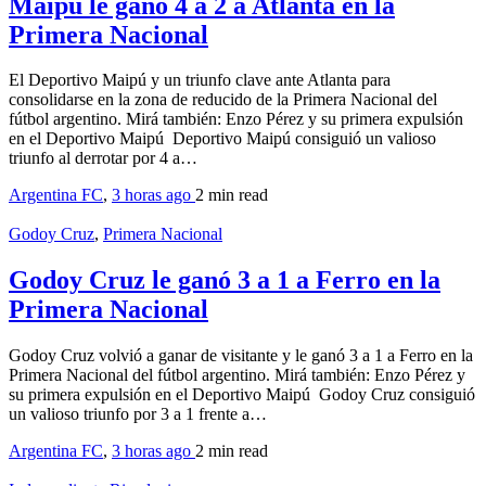
Maipú le ganó 4 a 2 a Atlanta en la
Primera Nacional
El Deportivo Maipú y un triunfo clave ante Atlanta para
consolidarse en la zona de reducido de la Primera Nacional del
fútbol argentino. Mirá también: Enzo Pérez y su primera expulsión
en el Deportivo Maipú Deportivo Maipú consiguió un valioso
triunfo al derrotar por 4 a…
Argentina FC
,
3 horas ago
2 min
read
Godoy Cruz
,
Primera Nacional
Godoy Cruz le ganó 3 a 1 a Ferro en la
Primera Nacional
Godoy Cruz volvió a ganar de visitante y le ganó 3 a 1 a Ferro en la
Primera Nacional del fútbol argentino. Mirá también: Enzo Pérez y
su primera expulsión en el Deportivo Maipú Godoy Cruz consiguió
un valioso triunfo por 3 a 1 frente a…
Argentina FC
,
3 horas ago
2 min
read