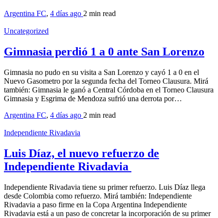
Argentina FC
,
4 días ago
2 min
read
Uncategorized
Gimnasia perdió 1 a 0 ante San Lorenzo
Gimnasia no pudo en su visita a San Lorenzo y cayó 1 a 0 en el
Nuevo Gasometro por la segunda fecha del Torneo Clausura. Mirá
también: Gimnasia le ganó a Central Córdoba en el Torneo Clausura
Gimnasia y Esgrima de Mendoza sufrió una derrota por…
Argentina FC
,
4 días ago
2 min
read
Independiente Rivadavia
Luis Díaz, el nuevo refuerzo de
Independiente Rivadavia
Independiente Rivadavia tiene su primer refuerzo. Luis Díaz llega
desde Colombia como refuerzo. Mirá también: Independiente
Rivadavia a paso firme en la Copa Argentina Independiente
Rivadavia está a un paso de concretar la incorporación de su primer