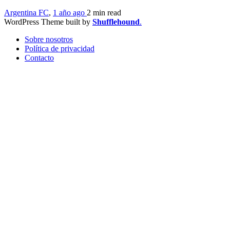
Argentina FC
,
1 año ago
2 min
read
WordPress Theme built by
Shufflehound
.
Sobre nosotros
Política de privacidad
Contacto