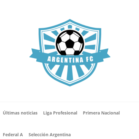
Últimas noticias
Liga Profesional
Primera Nacional
Federal A
Selección Argentina