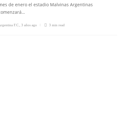
mes de enero el estadio Malvinas Argentinas
comenzará…
rgentina F.C.
,
3 años ago
3 min
read