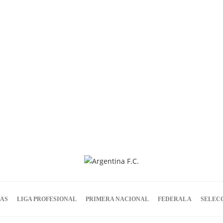
IAS
LIGA PROFESIONAL
PRIMERA NACIONAL
FEDERAL A
SELEC