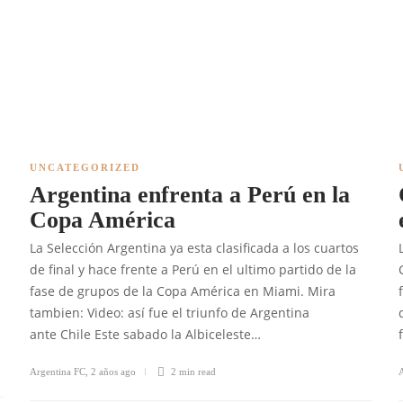
UNCATEGORIZED
Argentina enfrenta a Perú en la
Copa América
La Selección Argentina ya esta clasificada a los cuartos
de final y hace frente a Perú en el ultimo partido de la
fase de grupos de la Copa América en Miami. Mira
tambien: Video: así fue el triunfo de Argentina
ante Chile Este sabado la Albiceleste…
Argentina FC
,
2 años ago
2 min
read