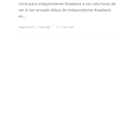
inicio para Independiente Rivadavia A tan solo horas de
ver el tan ansiado debut de Independiente Rivadavia
en…
Argentina F.C.
,
3 años ago
2 min
read