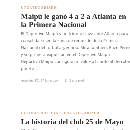
UNCATEGORIZED
Maipú le ganó 4 a 2 a Atlanta en
la Primera Nacional
El Deportivo Maipú y un triunfo clave ante Atlanta para
consolidarse en la zona de reducido de la Primera
Nacional del fútbol argentino. Mirá también: Enzo Pére
y su primera expulsión en el Deportivo Maipú
Deportivo Maipú consiguió un valioso triunfo al derrota
por 4 a…
Argentina FC
,
17 horas ago
2 min
read
ÚLTIMAS NOTICIAS
,
UNCATEGORIZED
La historia del club 25 de Mayo