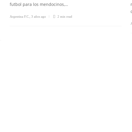
futbol para los mendocinos,…
Argentina F.C.
,
3 años ago
2 min
read
A