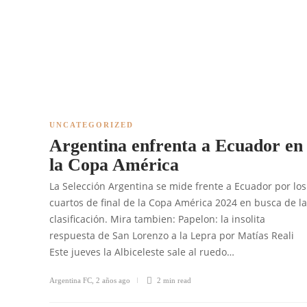
UNCATEGORIZED
Argentina enfrenta a Ecuador en
la Copa América
La Selección Argentina se mide frente a Ecuador por los
cuartos de final de la Copa América 2024 en busca de la
clasificación. Mira tambien: Papelon: la insolita
respuesta de San Lorenzo a la Lepra por Matías Reali
Este jueves la Albiceleste sale al ruedo…
Argentina FC
,
2 años ago
2 min
read