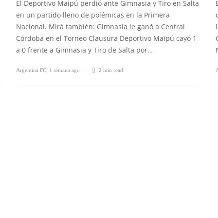
El Deportivo Maipú perdió ante Gimnasia y Tiro en Salta
en un partido lleno de polémicas en la Primera
Nacional. Mirá también: Gimnasia le ganó a Central
Córdoba en el Torneo Clausura Deportivo Maipú cayó 1
a 0 frente a Gimnasia y Tiro de Salta por…
Argentina FC
,
1 semana ago
2 min
read