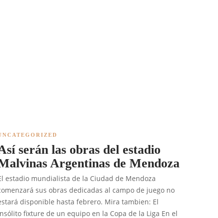
UNCATEGORIZED
Así serán las obras del estadio
Malvinas Argentinas de Mendoza
El estadio mundialista de la Ciudad de Mendoza
comenzará sus obras dedicadas al campo de juego no
estará disponible hasta febrero. Mira tambien: El
insólito fixture de un equipo en la Copa de la Liga En el