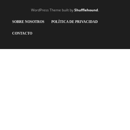
WordPress Theme built by
Shufflehound
.
SOBRE NOSOTROS
POLÍTICA DE PRIVACIDAD
CONTACTO