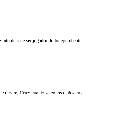
Santo dejó de ser jugador de Independiente
n: Godoy Cruz: cuanto salen los daños en el