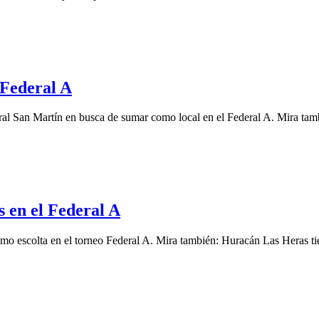
 Federal A
ral San Martín en busca de sumar como local en el Federal A. Mira tam
s en el Federal A
 escolta en el torneo Federal A. Mira también: Huracán Las Heras ti