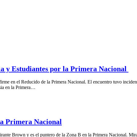
ia y Estudiantes por la Primera Nacional
firme en el Reducido de la Primera Nacional. El encuentro tuvo inciden
asia en la Primera…
la Primera Nacional
rante Brown y es el puntero de la Zona B en la Primera Nacional. Mira