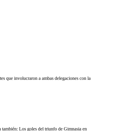
tes que involucraron a ambas delegaciones con la
 también: Los goles del triunfo de Gimnasia en