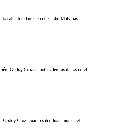
nto salen los daños en el estadio Malvinas
mbién: Godoy Cruz: cuanto salen los daños en el
: Godoy Cruz: cuanto salen los daños en el