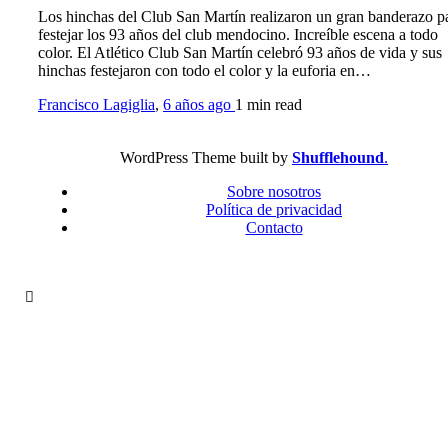
Los hinchas del Club San Martín realizaron un gran banderazo p
festejar los 93 años del club mendocino. Increíble escena a todo
color. El Atlético Club San Martín celebró 93 años de vida y sus
hinchas festejaron con todo el color y la euforia en…
Francisco Lagiglia
,
6 años ago
1 min
read
WordPress Theme built by
Shufflehound
.
Sobre nosotros
Política de privacidad
Contacto