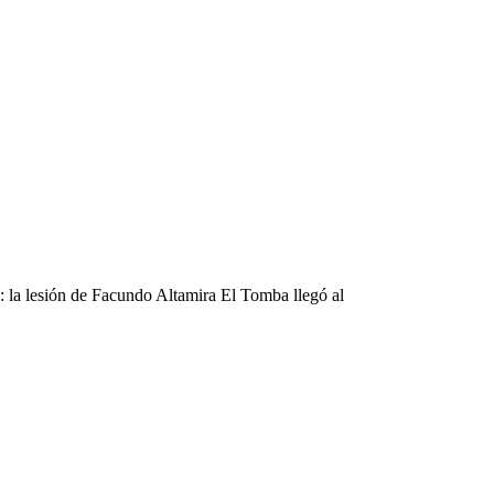
 la lesión de Facundo Altamira El Tomba llegó al