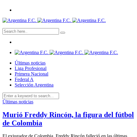
Últimas noticias
Liga Profesional
Primera Nacional
Federal A
Selección Argentina
Últimas noticias
Murió Freddy Rincón, la figura del fútbol
de Colombia
El exjugador de Colombia, Freddy Rincón falleció en las últimas