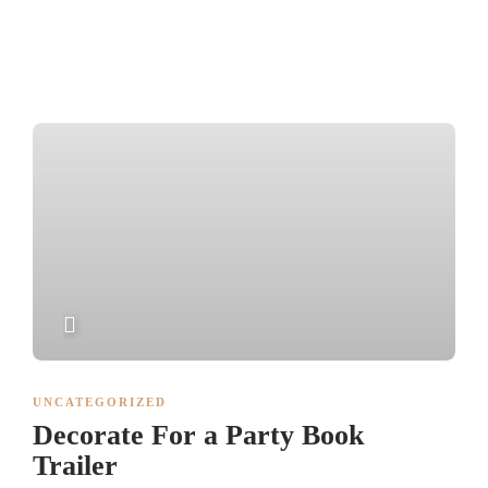
PLAY
UNCATEGORIZED
Decorate For a Party Book
Trailer