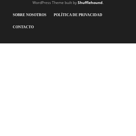
WordPress Theme built by
Shufflehound
.
SOBRE NOSOTROS
POLÍTICA DE PRIVACIDAD
CONTACTO