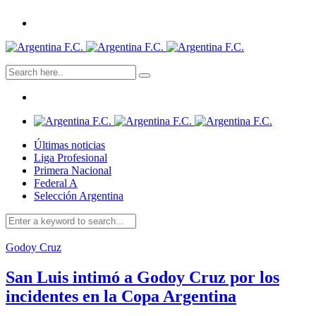
Últimas noticias
Liga Profesional
Primera Nacional
Federal A
Selección Argentina
Godoy Cruz
San Luis intimó a Godoy Cruz por los
incidentes en la Copa Argentina