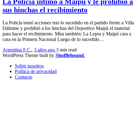
La Policía intimó a Maipú y le prohibió a
sus hinchas el recibimiento
La Policía tomó acciones tras lo sucedido en el partido frente a Villa
Dálmine y prohibió a los hinchas del Deportivo Maipú el material
para hacer el recibimiento. Mira también: La Lepra y Maipú cara a
cara en la Primera Nacional Luego de lo sucedido…
Argentina F.C.
,
3 años ago
3 min
read
WordPress Theme built by
Shufflehound
.
Sobre nosotros
Política de privacidad
Contacto