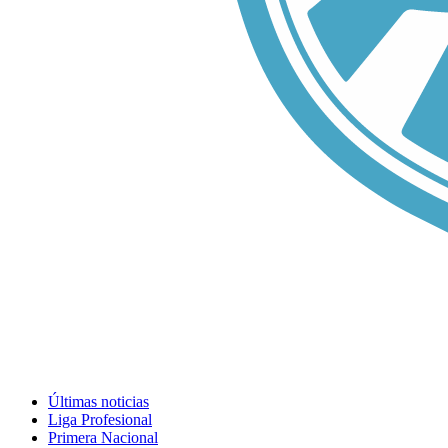
Últimas noticias
Liga Profesional
Primera Nacional