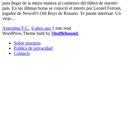
para llegar de la mejor manera al comienzo del fútbol de nuestro
país. En las últimas horas se conoció el interés por Leonel Ferroni,
jugador de Newell’s Old Boys de Rosario. Te puede interesar: Un
viejo…
Argentina F.C.
,
6 años ago
1 min
read
WordPress Theme built by
Shufflehound
.
Sobre nosotros
Política de privacidad
Contacto