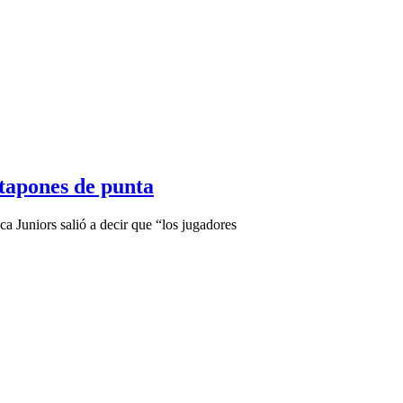
 tapones de punta
a Juniors salió a decir que “los jugadores