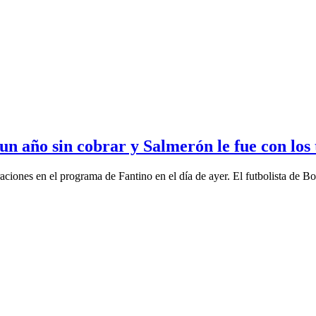
 un año sin cobrar y Salmerón le fue con los
ciones en el programa de Fantino en el día de ayer. El futbolista de Boc