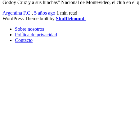
Godoy Cruz y a sus hinchas” Nacional de Montevideo, el club en el
Argentina F.C.
,
5 años ago
1 min
read
WordPress Theme built by
Shufflehound
.
Sobre nosotros
Política de privacidad
Contacto