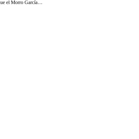
 que el Morro García…