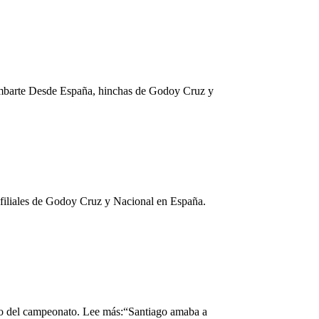
ambarte Desde España, hinchas de Godoy Cruz y
 filiales de Godoy Cruz y Nacional en España.
esto del campeonato. Lee más:“Santiago amaba a