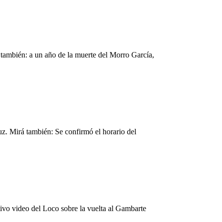
 también: a un año de la muerte del Morro García,
z. Mirá también: Se confirmó el horario del
ivo video del Loco sobre la vuelta al Gambarte