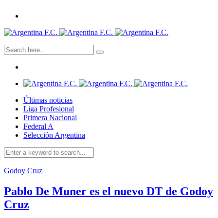
Últimas noticias
Liga Profesional
Primera Nacional
Federal A
Selección Argentina
Godoy Cruz
Pablo De Muner es el nuevo DT de Godoy
Cruz