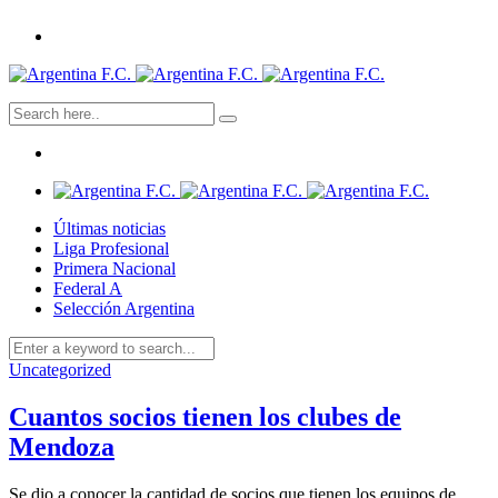
Últimas noticias
Liga Profesional
Primera Nacional
Federal A
Selección Argentina
Uncategorized
Cuantos socios tienen los clubes de
Mendoza
Se dio a conocer la cantidad de socios que tienen los equipos de