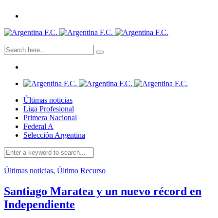
Últimas noticias
Liga Profesional
Primera Nacional
Federal A
Selección Argentina
Últimas noticias
,
Último Recurso
Santiago Maratea y un nuevo récord en
Independiente