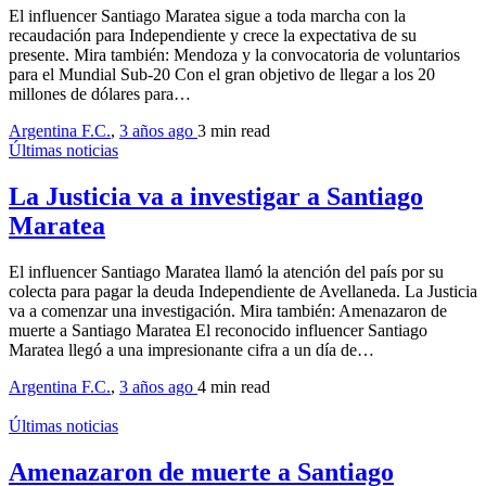
El influencer Santiago Maratea sigue a toda marcha con la
recaudación para Independiente y crece la expectativa de su
presente. Mira también: Mendoza y la convocatoria de voluntarios
para el Mundial Sub-20 Con el gran objetivo de llegar a los 20
millones de dólares para…
Argentina F.C.
,
3 años ago
3 min
read
Últimas noticias
La Justicia va a investigar a Santiago
Maratea
El influencer Santiago Maratea llamó la atención del país por su
colecta para pagar la deuda Independiente de Avellaneda. La Justicia
va a comenzar una investigación. Mira también: Amenazaron de
muerte a Santiago Maratea El reconocido influencer Santiago
Maratea llegó a una impresionante cifra a un día de…
Argentina F.C.
,
3 años ago
4 min
read
Últimas noticias
Amenazaron de muerte a Santiago