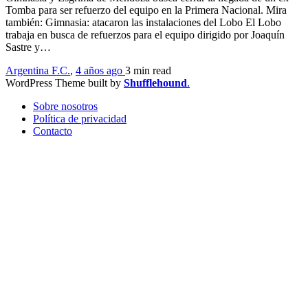
Tomba para ser refuerzo del equipo en la Primera Nacional. Mira
también: Gimnasia: atacaron las instalaciones del Lobo El Lobo
trabaja en busca de refuerzos para el equipo dirigido por Joaquín
Sastre y…
Argentina F.C.
,
4 años ago
3 min
read
WordPress Theme built by
Shufflehound
.
Sobre nosotros
Política de privacidad
Contacto