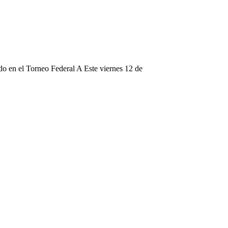
do en el Torneo Federal A Este viernes 12 de