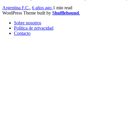
Argentina F.C.
,
6 años ago
1 min
read
WordPress Theme built by
Shufflehound
.
Sobre nosotros
Política de privacidad
Contacto