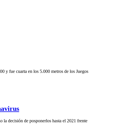
00 y fue cuarta en los 5.000 metros de los Juegos
navirus
 la decisión de posponerlos hasta el 2021 frente