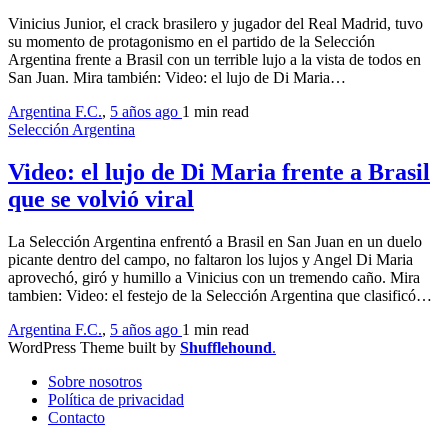
Vinicius Junior, el crack brasilero y jugador del Real Madrid, tuvo
su momento de protagonismo en el partido de la Selección
Argentina frente a Brasil con un terrible lujo a la vista de todos en
San Juan. Mira también: Video: el lujo de Di Maria…
Argentina F.C.
,
5 años ago
1 min
read
Selección Argentina
Video: el lujo de Di Maria frente a Brasil
que se volvió viral
La Selección Argentina enfrentó a Brasil en San Juan en un duelo
picante dentro del campo, no faltaron los lujos y Angel Di Maria
aprovechó, giró y humillo a Vinicius con un tremendo caño. Mira
tambien: Video: el festejo de la Selección Argentina que clasificó…
Argentina F.C.
,
5 años ago
1 min
read
WordPress Theme built by
Shufflehound
.
Sobre nosotros
Política de privacidad
Contacto