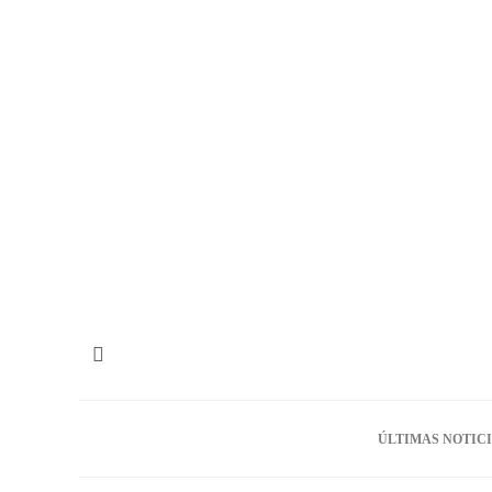
ÚLTIMAS NOTIC