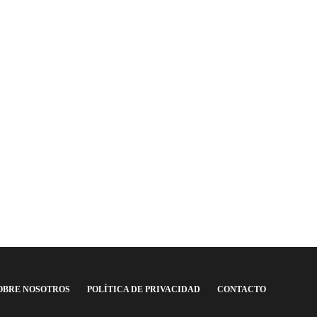
OBRE NOSOTROS
POLÍTICA DE PRIVACIDAD
CONTACTO