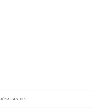
CIÓN ARGENTINA