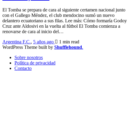
El Tomba se prepara de cara al siguiente certamen nacional junto
con el Gallego Méndez, el club mendocino sumó un nuevo
delantero ecuatoriano a sus filas. Lee más: Cómo formaría Godoy
Cruz ante Aldosivi en la vuelta al fútbol El Tomba comienza a
renovarse de cara al inicio del…
Argentina F.C.
,
5 años ago
1 min
read
WordPress Theme built by
Shufflehound
.
Sobre nosotros
Política de privacidad
Contacto