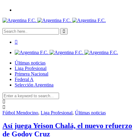
Últimas noticias
Liga Profesional
Primera Nacional
Federal A
Selección Argentina
Fútbol Mendocino
,
Liga Profesional
,
Últimas noticias
Así juega Yeison Chalá, el nuevo refuerzo
de Godoy Cruz